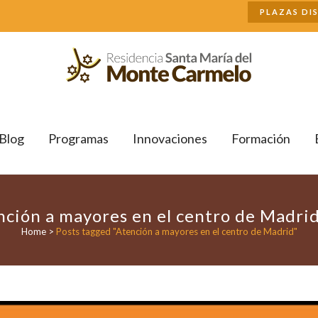
Buscar
PLAZAS DI
Blog
Programas
Innovaciones
Formación
ción a mayores en el centro de Madri
Home
>
Posts tagged "Atención a mayores en el centro de Madrid"