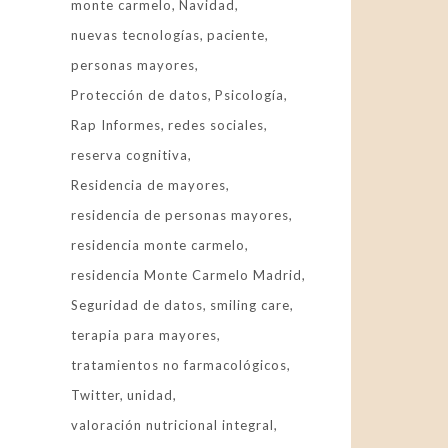
monte carmelo
Navidad
nuevas tecnologías
paciente
personas mayores
Protección de datos
Psicología
Rap Informes
redes sociales
reserva cognitiva
Residencia de mayores
residencia de personas mayores
residencia monte carmelo
residencia Monte Carmelo Madrid
Seguridad de datos
smiling care
terapia para mayores
tratamientos no farmacológicos
Twitter
unidad
valoración nutricional integral