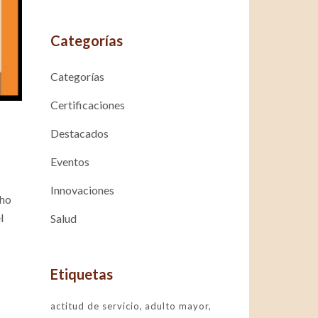
Categorías
Categorías
Certificaciones
Destacados
Eventos
Innovaciones
cho
l
Salud
Etiquetas
actitud de servicio
adulto mayor