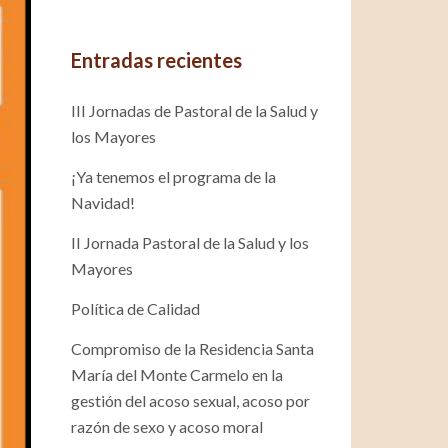
Entradas recientes
III Jornadas de Pastoral de la Salud y
los Mayores
¡Ya tenemos el programa de la
Navidad!
II Jornada Pastoral de la Salud y los
Mayores
Política de Calidad
Compromiso de la Residencia Santa
María del Monte Carmelo en la
gestión del acoso sexual, acoso por
razón de sexo y acoso moral