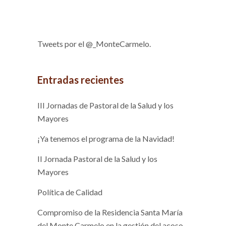
Tweets por el @_MonteCarmelo.
Entradas recientes
III Jornadas de Pastoral de la Salud y los
Mayores
¡Ya tenemos el programa de la Navidad!
II Jornada Pastoral de la Salud y los
Mayores
Política de Calidad
Compromiso de la Residencia Santa María
del Monte Carmelo en la gestión del acoso