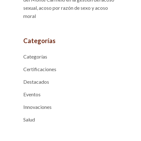
sexual, acoso por razón de sexo y acoso
moral
Categorías
Categorías
Certificaciones
Destacados
Eventos
Innovaciones
Salud