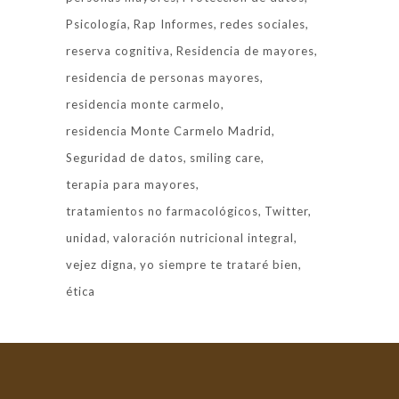
Psicología
Rap Informes
redes sociales
reserva cognitiva
Residencia de mayores
residencia de personas mayores
residencia monte carmelo
residencia Monte Carmelo Madrid
Seguridad de datos
smiling care
terapia para mayores
tratamientos no farmacológicos
Twitter
unidad
valoración nutricional integral
vejez digna
yo siempre te trataré bien
ética