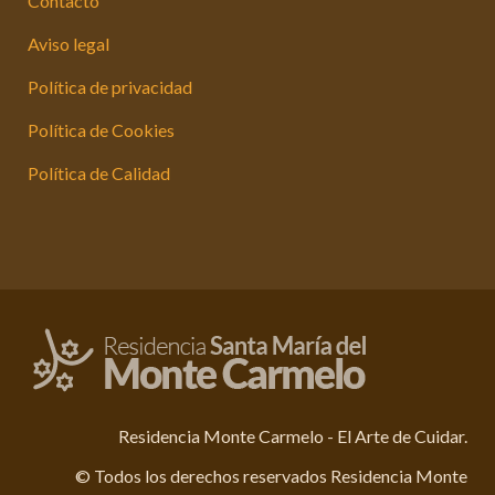
Contacto
Aviso legal
Política de privacidad
Política de Cookies
Política de Calidad
Residencia Monte Carmelo - El Arte de Cuidar.
© Todos los derechos reservados Residencia Monte