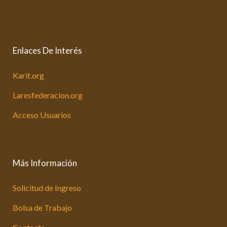
Enlaces De Interés
Karit.org
Laresfederacion.org
Acceso Usuarios
Más Información
Solicitud de Ingreso
Bolsa de Trabajo