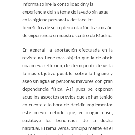
informa sobre la consolidación y la
experiencia del sistema de lavado sin agua
en la higiene personal y destaca los
beneficios de su implementación tras un año
de experiencia en nuestro centro de Madrid.
En general, la aportación efectuada en la
revista no tiene mas objeto que la de abrir
una nueva reflexión, desde un punto de vista
lo mas objetivo posible, sobre la higiene y
aseo sin agua en personas mayores con gran
dependencia física. Así pues se exponen
aquellos aspectos previos que se han tenido
en cuenta a la hora de decidir implementar
este nuevo método que, en ningún caso,
sustituye los beneficios de la ducha
habitual. El tema versa, principalmente, en el