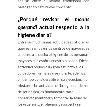
análisis entre el lavado tradicional con
palangana y este nuevo concepto.
¿Porqué revisar el
modus
operandi
actual respecto a la
higiene diaria?
Entre las muchísimas actividades cotidianas
que realizamos en los centros de mayores se
encuentra la ducha e higiene de las personas
mayores que están a nuestro cuidado. Dicha
actividad requiere un gran esfuerzo a los
cuidadores formales y se invierte, además,
un tiempo considerable en su ejecución. No
obstante, las actividad de la higiene, además
de ser básica, es fundamental para
conservar, mantener y fomentar la salud de
los usuarios y, en algunos casos, esta se