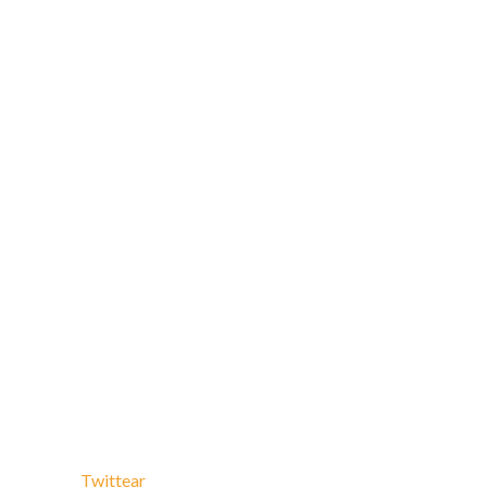
Twittear