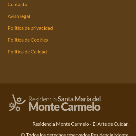
Contacto
Aviso legal
Política de privacidad
Política de Cookies
Política de Calidad
Residencia Monte Carmelo - El Arte de Cuidar.
© Todos los derechos reservados Residencia Monte