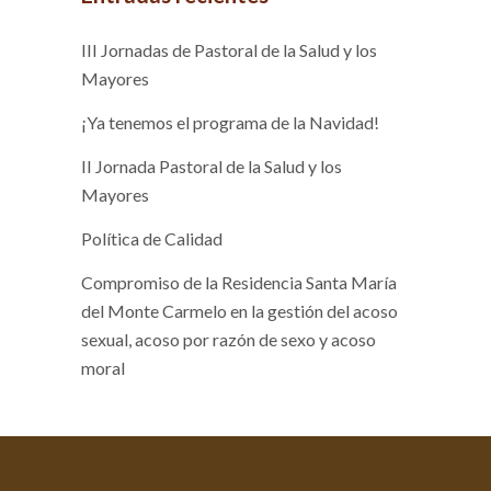
III Jornadas de Pastoral de la Salud y los
Mayores
¡Ya tenemos el programa de la Navidad!
II Jornada Pastoral de la Salud y los
Mayores
Política de Calidad
Compromiso de la Residencia Santa María
del Monte Carmelo en la gestión del acoso
sexual, acoso por razón de sexo y acoso
moral