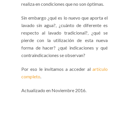
realiza en condiciones que no son óptimas.
Sin embargo ¿qué es lo nuevo que aporta el
lavado sin agua?, ¿cuánto de diferente es
respecto al lavado tradicional?, ¿qué se
pierde con la utilización de esta nueva
forma de hacer? ¿qué indicaciones y qué
contraindicaciones se observan?
Por eso le invitamos a acceder al
artículo
completo
.
Actualizado en Noviembre 2016.