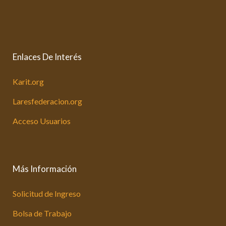
Enlaces De Interés
Karit.org
Laresfederacion.org
Acceso Usuarios
Más Información
Solicitud de Ingreso
Bolsa de Trabajo