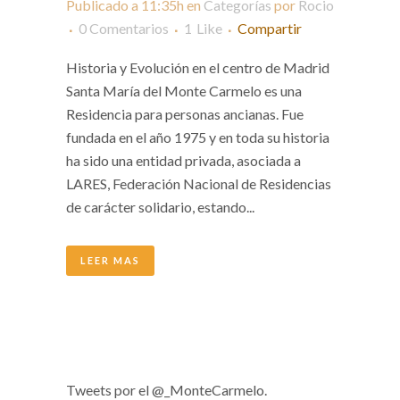
Publicado a 11:35h
en
Categorías
por
Rocio
0 Comentarios
1
Like
Compartir
Historia y Evolución en el centro de Madrid
Santa María del Monte Carmelo es una
Residencia para personas ancianas. Fue
fundada en el año 1975 y en toda su historia
ha sido una entidad privada, asociada a
LARES, Federación Nacional de Residencias
de carácter solidario, estando...
LEER MAS
Tweets por el @_MonteCarmelo.