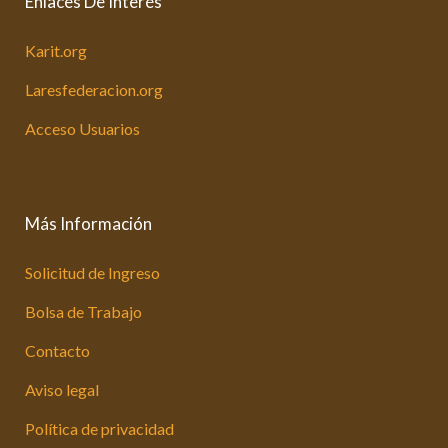
Enlaces De Interés
Karit.org
Laresfederacion.org
Acceso Usuarios
Más Información
Solicitud de Ingreso
Bolsa de Trabajo
Contacto
Aviso legal
Política de privacidad