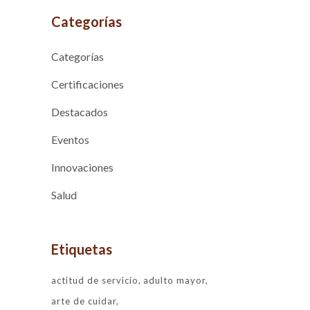
Categorías
Categorías
Certificaciones
Destacados
Eventos
Innovaciones
Salud
Etiquetas
actitud de servicio
adulto mayor
arte de cuidar