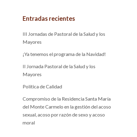
Entradas recientes
III Jornadas de Pastoral de la Salud y los
Mayores
¡Ya tenemos el programa de la Navidad!
II Jornada Pastoral de la Salud y los
Mayores
Política de Calidad
Compromiso de la Residencia Santa María
del Monte Carmelo en la gestión del acoso
sexual, acoso por razón de sexo y acoso
moral