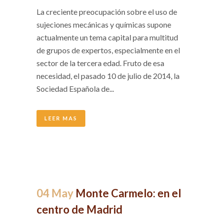
La creciente preocupación sobre el uso de
sujeciones mecánicas y químicas supone
actualmente un tema capital para multitud
de grupos de expertos, especialmente en el
sector de la tercera edad. Fruto de esa
necesidad, el pasado 10 de julio de 2014, la
Sociedad Española de...
LEER MAS
04 May
Monte Carmelo: en el
centro de Madrid