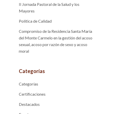
II Jornada Pastoral de la Salud y los
Mayores
Política de Calidad
Compromiso de la Residencia Santa María
del Monte Carmelo en la gestión del acoso
sexual, acoso por razón de sexo y acoso
moral
Categorías
Categorías
Certificaciones
Destacados