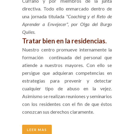
Curraño y por miembros de la junta
directiva. Todo ello enmarcado dentro de
una jornada titulada
"Coaching y el Reto de
Aprender a Envejecer", por Olga del Burgo
Quiles.
Tratar bien en la residencias.
Nuestro centro promueve internamente la
formación continuada del personal que
atiende a nuestros mayores. Con ello se
persigue que adquieran competencias en
estrategias para prevenir y detectar
cualquier tipo de abuso en la vejez.
Asimismo se realizan reuniones y seminarios
con los residentes con el fin de que éstos
conozcan sus derechos claramente.
LEER MAS