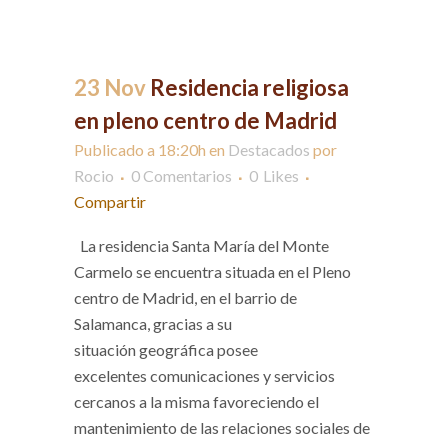
23 Nov
Residencia religiosa
en pleno centro de Madrid
Publicado a 18:20h
en
Destacados
por
Rocio
0 Comentarios
0
Likes
Compartir
La residencia Santa María del Monte
Carmelo se encuentra situada en el Pleno
centro de Madrid, en el barrio de
Salamanca, gracias a su
situación geográfica posee
excelentes comunicaciones y servicios
cercanos a la misma favoreciendo el
mantenimiento de las relaciones sociales de