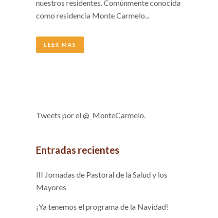
nuestros residentes. Comúnmente conocida
como residencia Monte Carmelo...
LEER MAS
Tweets por el @_MonteCarmelo.
Entradas recientes
III Jornadas de Pastoral de la Salud y los
Mayores
¡Ya tenemos el programa de la Navidad!