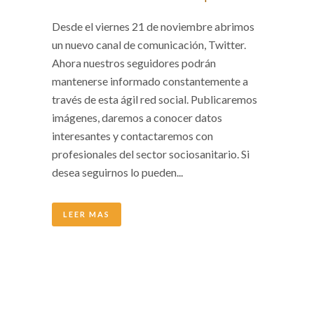
Desde el viernes 21 de noviembre abrimos
un nuevo canal de comunicación, Twitter.
Ahora nuestros seguidores podrán
mantenerse informado constantemente a
través de esta ágil red social. Publicaremos
imágenes, daremos a conocer datos
interesantes y contactaremos con
profesionales del sector sociosanitario. Si
desea seguirnos lo pueden...
LEER MAS