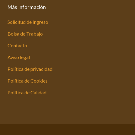
Más Información
Solicitud de Ingreso
Bolsa de Trabajo
Contacto
Aviso legal
Política de privacidad
Política de Cookies
Política de Calidad