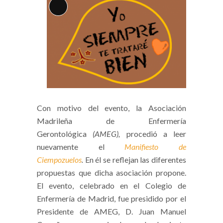
Larga
descripción
Con motivo del evento, la Asociación
Madrileña de Enfermería
Gerontológica
(AMEG),
procedió a leer
nuevamente el
Manifiesto de
Ciempozuelos
.
En él se reflejan las diferentes
propuestas que dicha asociación propone.
El evento, celebrado en el Colegio de
Enfermería de Madrid, fue presidido por el
Presidente de AMEG, D. Juan Manuel