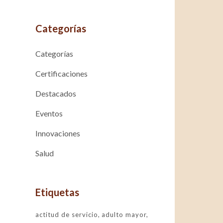
Categorías
Categorías
Certificaciones
Destacados
Eventos
Innovaciones
Salud
Etiquetas
actitud de servicio
adulto mayor