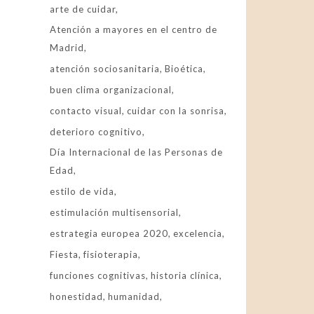
arte de cuidar
Atención a mayores en el centro de
Madrid
atención sociosanitaria
Bioética
buen clima organizacional
contacto visual
cuidar con la sonrisa
deterioro cognitivo
Día Internacional de las Personas de
Edad
estilo de vida
estimulación multisensorial
estrategia europea 2020
excelencia
Fiesta
fisioterapia
funciones cognitivas
historia clínica
honestidad
humanidad