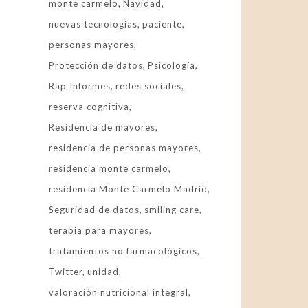
monte carmelo
Navidad
nuevas tecnologías
paciente
personas mayores
Protección de datos
Psicología
Rap Informes
redes sociales
reserva cognitiva
Residencia de mayores
residencia de personas mayores
residencia monte carmelo
residencia Monte Carmelo Madrid
Seguridad de datos
smiling care
terapia para mayores
tratamientos no farmacológicos
Twitter
unidad
valoración nutricional integral