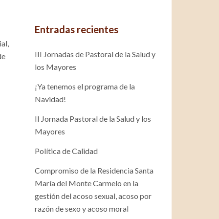
Entradas recientes
al,
III Jornadas de Pastoral de la Salud y
de
los Mayores
¡Ya tenemos el programa de la
Navidad!
II Jornada Pastoral de la Salud y los
Mayores
Política de Calidad
Compromiso de la Residencia Santa
María del Monte Carmelo en la
gestión del acoso sexual, acoso por
razón de sexo y acoso moral