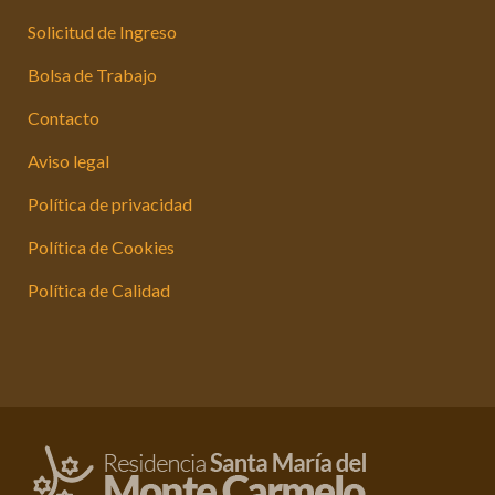
Solicitud de Ingreso
Bolsa de Trabajo
Contacto
Aviso legal
Política de privacidad
Política de Cookies
Política de Calidad