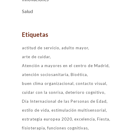
Salud
Etiquetas
actitud de servicio
adulto mayor
arte de cuidar
Atención a mayores en el centro de Madrid
atención sociosanitaria
Bioética
buen clima organizacional
contacto visual
cuidar con la sonrisa
deterioro cognitivo
Día Internacional de las Personas de Edad
estilo de vida
estimulación multisensorial
estrategia europea 2020
excelencia
Fiesta
fisioterapia
funciones cognitivas