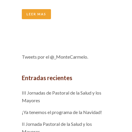
LEER MAS
Tweets por el @_MonteCarmelo.
Entradas recientes
III Jornadas de Pastoral de la Salud y los
Mayores
¡Ya tenemos el programa de la Navidad!
II Jornada Pastoral de la Salud y los
Mayores