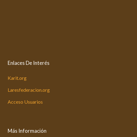
Enlaces De Interés
Karit.org
Laresfederacion.org
Acceso Usuarios
Más Información