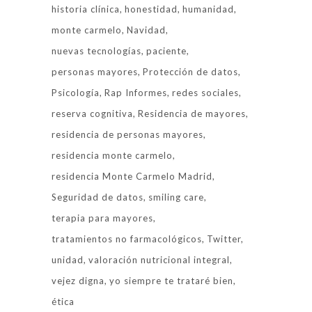
historia clínica
honestidad
humanidad
monte carmelo
Navidad
nuevas tecnologías
paciente
personas mayores
Protección de datos
Psicología
Rap Informes
redes sociales
reserva cognitiva
Residencia de mayores
residencia de personas mayores
residencia monte carmelo
residencia Monte Carmelo Madrid
Seguridad de datos
smiling care
terapia para mayores
tratamientos no farmacológicos
Twitter
unidad
valoración nutricional integral
vejez digna
yo siempre te trataré bien
ética