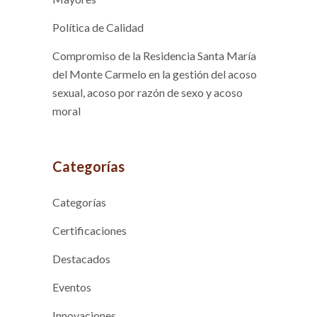
Política de Calidad
Compromiso de la Residencia Santa María
del Monte Carmelo en la gestión del acoso
sexual, acoso por razón de sexo y acoso
moral
Categorías
Categorías
Certificaciones
Destacados
Eventos
Innovaciones