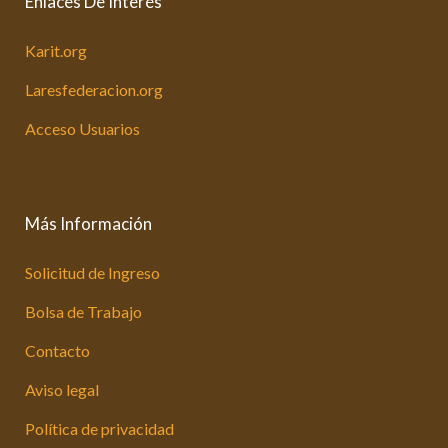
Enlaces De Interés
Karit.org
Laresfederacion.org
Acceso Usuarios
Más Información
Solicitud de Ingreso
Bolsa de Trabajo
Contacto
Aviso legal
Política de privacidad