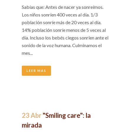
Sabías que: Antes de nacer ya sonreímos.
Los niños sonríen 400 veces al día. 1/3
población sonríe más de 20 veces al día.
14% población sonríe menos de 5 veces al
día. Incluso los bebés ciegos sonríen ante el
sonido de la voz humana. Culminamos el
mes...
LEER MAS
23 Abr
"Smiling care": la
mirada