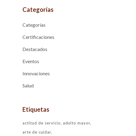
Categorías
Categorías
Certificaciones
Destacados
Eventos
Innovaciones
Salud
Etiquetas
actitud de servicio
adulto mayor
arte de cuidar