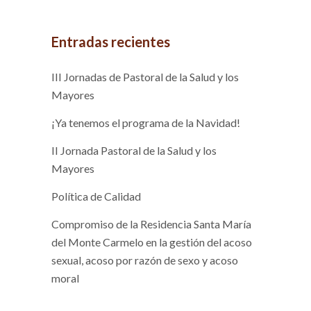
Entradas recientes
III Jornadas de Pastoral de la Salud y los
Mayores
¡Ya tenemos el programa de la Navidad!
II Jornada Pastoral de la Salud y los
Mayores
Política de Calidad
Compromiso de la Residencia Santa María
del Monte Carmelo en la gestión del acoso
sexual, acoso por razón de sexo y acoso
moral