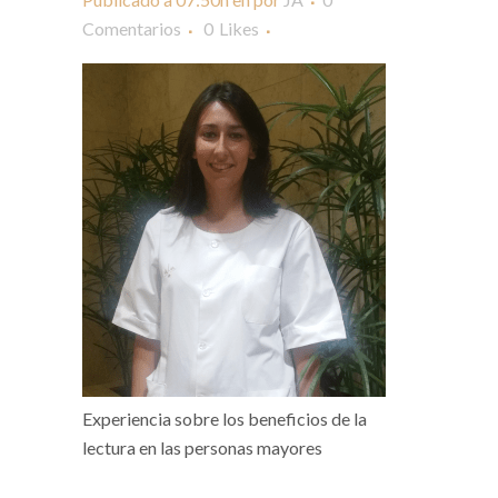
Comentarios
0
Likes
Experiencia sobre los beneficios de la
lectura en las personas mayores