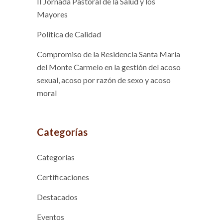
II Jornada Pastoral de la Salud y los
Mayores
Política de Calidad
Compromiso de la Residencia Santa María
del Monte Carmelo en la gestión del acoso
sexual, acoso por razón de sexo y acoso
moral
Categorías
Categorías
Certificaciones
Destacados
Eventos