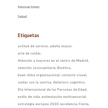
Innovaciones
Salud
Etiquetas
actitud de servicio
adulto mayor
arte de cuidar
Atención a mayores en el centro de Madrid
atención sociosanitaria
Bioética
buen clima organizacional
contacto visual
cuidar con la sonrisa
deterioro cognitivo
Día Internacional de las Personas de Edad
estilo de vida
estimulación multisensorial
estrategia europea 2020
excelencia
Fiesta