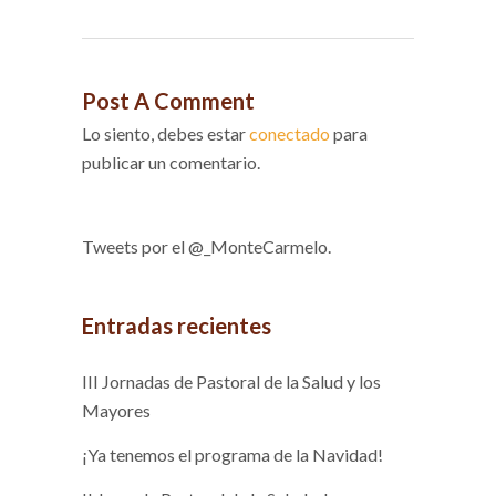
Post A Comment
Lo siento, debes estar
conectado
para
publicar un comentario.
Tweets por el @_MonteCarmelo.
Entradas recientes
III Jornadas de Pastoral de la Salud y los
Mayores
¡Ya tenemos el programa de la Navidad!