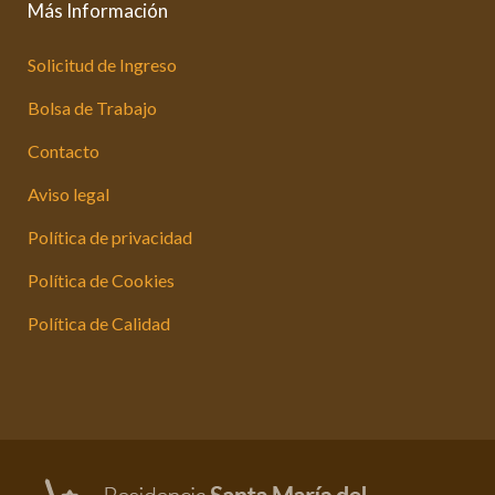
Más Información
Solicitud de Ingreso
Bolsa de Trabajo
Contacto
Aviso legal
Política de privacidad
Política de Cookies
Política de Calidad