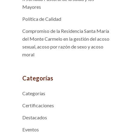
Mayores
Política de Calidad
Compromiso de la Residencia Santa María
del Monte Carmelo en la gestión del acoso
sexual, acoso por razón de sexo y acoso
moral
Categorías
Categorías
Certificaciones
Destacados
Eventos