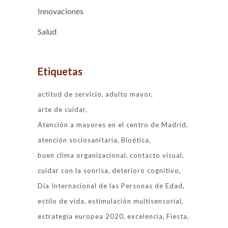
Innovaciones
Salud
Etiquetas
actitud de servicio
adulto mayor
arte de cuidar
Atención a mayores en el centro de Madrid
atención sociosanitaria
Bioética
buen clima organizacional
contacto visual
cuidar con la sonrisa
deterioro cognitivo
Día Internacional de las Personas de Edad
estilo de vida
estimulación multisensorial
estrategia europea 2020
excelencia
Fiesta