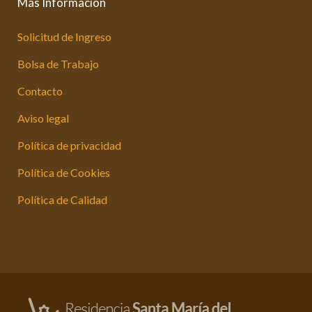
Más Información
Solicitud de Ingreso
Bolsa de Trabajo
Contacto
Aviso legal
Política de privacidad
Política de Cookies
Política de Calidad