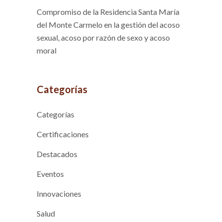
Compromiso de la Residencia Santa María
del Monte Carmelo en la gestión del acoso
sexual, acoso por razón de sexo y acoso
moral
Categorías
Categorías
Certificaciones
Destacados
Eventos
Innovaciones
Salud