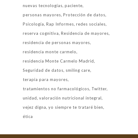
nuevas tecnologías
paciente
personas mayores
Protección de datos
Psicología
Rap Informes
redes sociales
reserva cognitiva
Residencia de mayores
residencia de personas mayores
residencia monte carmelo
residencia Monte Carmelo Madrid
Seguridad de datos
smiling care
terapia para mayores
tratamientos no farmacológicos
Twitter
unidad
valoración nutricional integral
vejez digna
yo siempre te trataré bien
ética