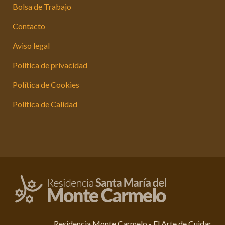
Bolsa de Trabajo
Contacto
Aviso legal
Política de privacidad
Política de Cookies
Política de Calidad
Residencia Monte Carmelo - El Arte de Cuidar.