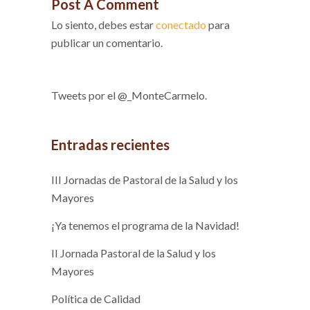
Post A Comment
Lo siento, debes estar
conectado
para
publicar un comentario.
Tweets por el @_MonteCarmelo.
Entradas recientes
III Jornadas de Pastoral de la Salud y los
Mayores
¡Ya tenemos el programa de la Navidad!
II Jornada Pastoral de la Salud y los
Mayores
Política de Calidad