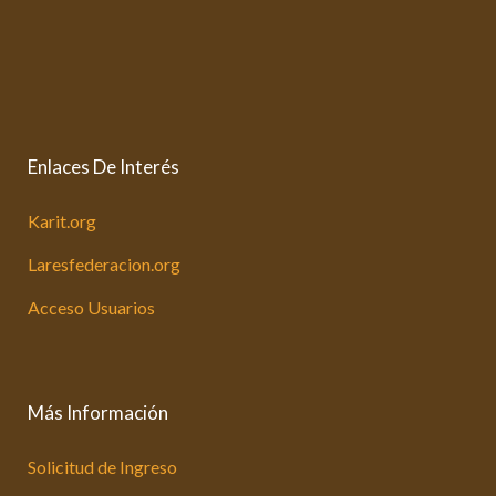
Enlaces De Interés
Karit.org
Laresfederacion.org
Acceso Usuarios
Más Información
Solicitud de Ingreso