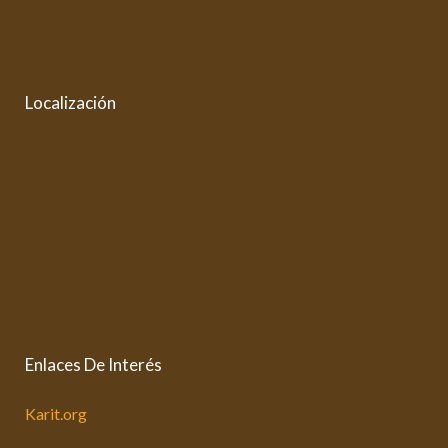
Localización
Enlaces De Interés
Karit.org