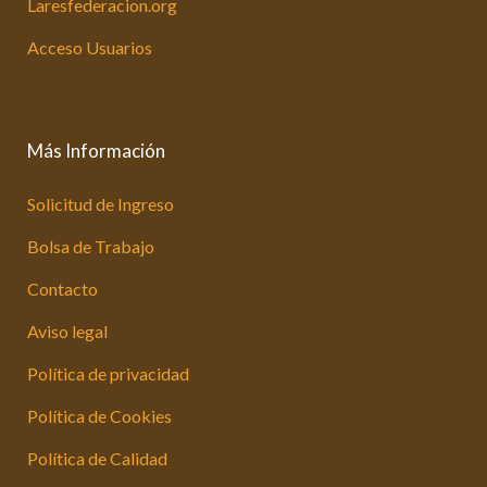
Laresfederacion.org
Acceso Usuarios
Más Información
Solicitud de Ingreso
Bolsa de Trabajo
Contacto
Aviso legal
Política de privacidad
Política de Cookies
Política de Calidad