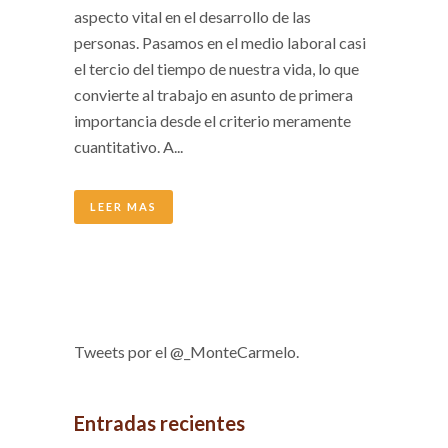
aspecto vital en el desarrollo de las
personas. Pasamos en el medio laboral casi
el tercio del tiempo de nuestra vida, lo que
convierte al trabajo en asunto de primera
importancia desde el criterio meramente
cuantitativo. A...
LEER MAS
Tweets por el @_MonteCarmelo.
Entradas recientes