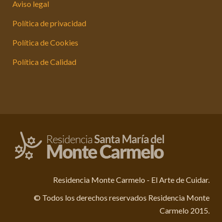
Aviso legal
Política de privacidad
Política de Cookies
Política de Calidad
Residencia Monte Carmelo - El Arte de Cuidar.
© Todos los derechos reservados Residencia Monte
Carmelo 2015.