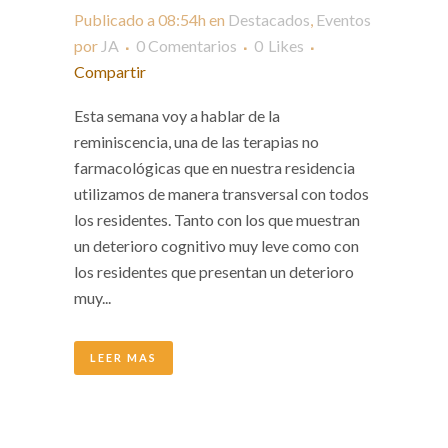
Publicado a 08:54h
en
Destacados
,
Eventos
por
JA
0 Comentarios
0
Likes
Compartir
Esta semana voy a hablar de la
reminiscencia, una de las terapias no
farmacológicas que en nuestra residencia
utilizamos de manera transversal con todos
los residentes. Tanto con los que muestran
un deterioro cognitivo muy leve como con
los residentes que presentan un deterioro
muy...
LEER MAS