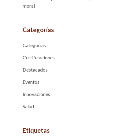
moral
Categorías
Categorías
Certificaciones
Destacados
Eventos
Innovaciones
Salud
Etiquetas