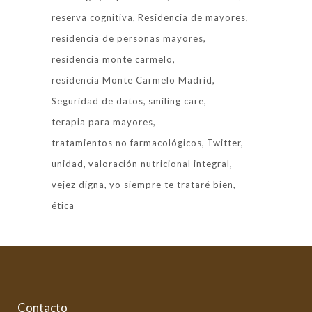
reserva cognitiva
Residencia de mayores
residencia de personas mayores
residencia monte carmelo
residencia Monte Carmelo Madrid
Seguridad de datos
smiling care
terapia para mayores
tratamientos no farmacológicos
Twitter
unidad
valoración nutricional integral
vejez digna
yo siempre te trataré bien
ética
Contacto