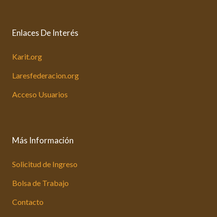
Enlaces De Interés
Karit.org
Laresfederacion.org
Acceso Usuarios
Más Información
Solicitud de Ingreso
Bolsa de Trabajo
Contacto