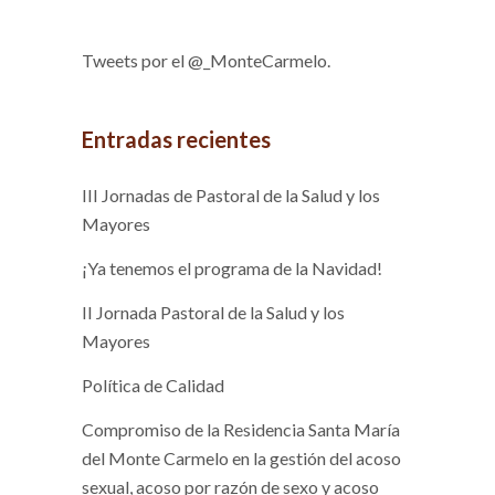
Tweets por el @_MonteCarmelo.
Entradas recientes
III Jornadas de Pastoral de la Salud y los
Mayores
¡Ya tenemos el programa de la Navidad!
II Jornada Pastoral de la Salud y los
Mayores
Política de Calidad
Compromiso de la Residencia Santa María
del Monte Carmelo en la gestión del acoso
sexual, acoso por razón de sexo y acoso