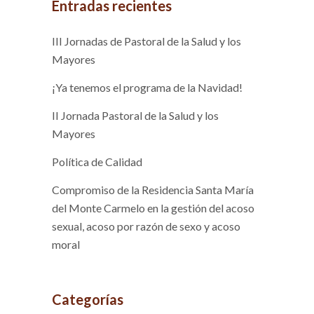
Entradas recientes
III Jornadas de Pastoral de la Salud y los
Mayores
¡Ya tenemos el programa de la Navidad!
II Jornada Pastoral de la Salud y los
Mayores
Política de Calidad
Compromiso de la Residencia Santa María
del Monte Carmelo en la gestión del acoso
sexual, acoso por razón de sexo y acoso
moral
Categorías