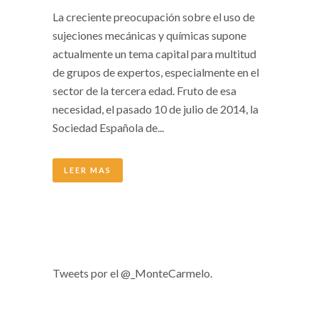
La creciente preocupación sobre el uso de
sujeciones mecánicas y químicas supone
actualmente un tema capital para multitud
de grupos de expertos, especialmente en el
sector de la tercera edad. Fruto de esa
necesidad, el pasado 10 de julio de 2014, la
Sociedad Española de...
LEER MAS
Tweets por el @_MonteCarmelo.