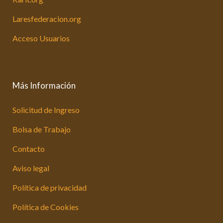
Laresfederacion.org
Acceso Usuarios
Más Información
Solicitud de Ingreso
Bolsa de Trabajo
Contacto
Aviso legal
Política de privacidad
Política de Cookies