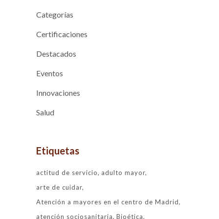
Categorías
Certificaciones
Destacados
Eventos
Innovaciones
Salud
Etiquetas
actitud de servicio
adulto mayor
arte de cuidar
Atención a mayores en el centro de Madrid
atención sociosanitaria
Bioética