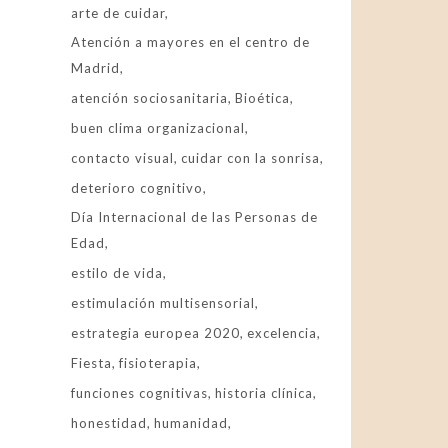
arte de cuidar
Atención a mayores en el centro de
Madrid
atención sociosanitaria
Bioética
buen clima organizacional
contacto visual
cuidar con la sonrisa
deterioro cognitivo
Día Internacional de las Personas de
Edad
estilo de vida
estimulación multisensorial
estrategia europea 2020
excelencia
Fiesta
fisioterapia
funciones cognitivas
historia clínica
honestidad
humanidad