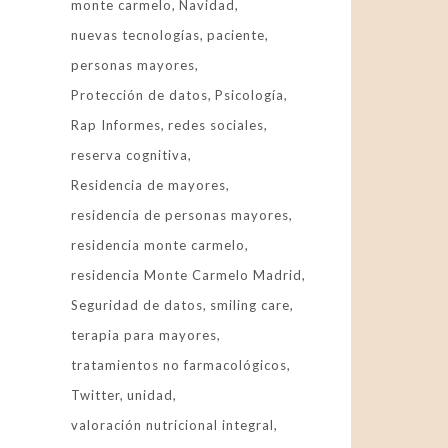
monte carmelo
Navidad
nuevas tecnologías
paciente
personas mayores
Protección de datos
Psicología
Rap Informes
redes sociales
reserva cognitiva
Residencia de mayores
residencia de personas mayores
residencia monte carmelo
residencia Monte Carmelo Madrid
Seguridad de datos
smiling care
terapia para mayores
tratamientos no farmacológicos
Twitter
unidad
valoración nutricional integral