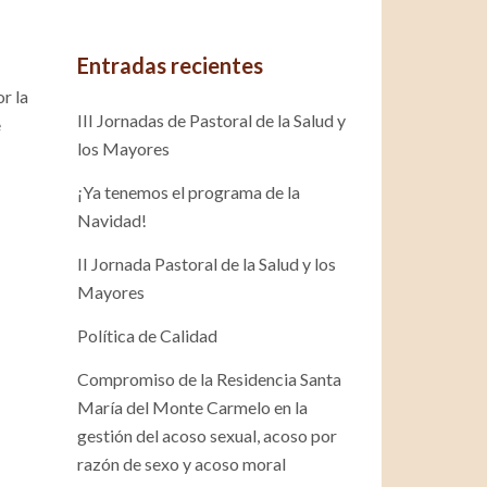
Entradas recientes
r la
III Jornadas de Pastoral de la Salud y
e
los Mayores
¡Ya tenemos el programa de la
Navidad!
II Jornada Pastoral de la Salud y los
Mayores
Política de Calidad
Compromiso de la Residencia Santa
María del Monte Carmelo en la
gestión del acoso sexual, acoso por
razón de sexo y acoso moral