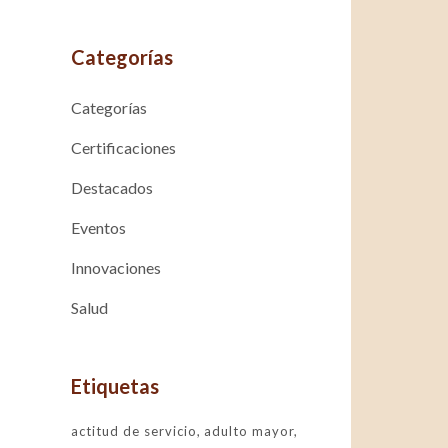
Categorías
Categorías
Certificaciones
Destacados
Eventos
Innovaciones
Salud
Etiquetas
actitud de servicio
adulto mayor