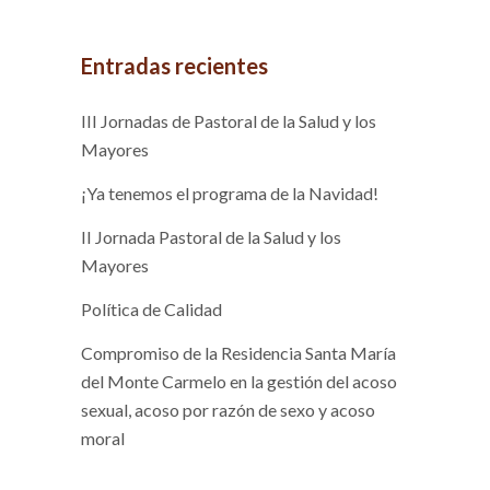
Entradas recientes
III Jornadas de Pastoral de la Salud y los
Mayores
¡Ya tenemos el programa de la Navidad!
II Jornada Pastoral de la Salud y los
Mayores
Política de Calidad
Compromiso de la Residencia Santa María
del Monte Carmelo en la gestión del acoso
sexual, acoso por razón de sexo y acoso
moral