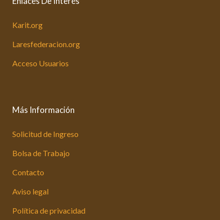
Enlaces De Interés
Karit.org
Laresfederacion.org
Acceso Usuarios
Más Información
Solicitud de Ingreso
Bolsa de Trabajo
Contacto
Aviso legal
Política de privacidad