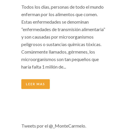
Todos los días, personas de todo el mundo
enferman por los alimentos que comen.
Estas enfermedades se denominan
“enfermedades de transmisión alimentaria”
y son causadas por microorganismos
peligrosos o sustancias químicas tóxicas.
Comúnmente llamados, gérmenes, los
microorganismos son tan pequeños que
haría falta 1 millón de...
LEER MAS
Tweets por el @_MonteCarmelo.