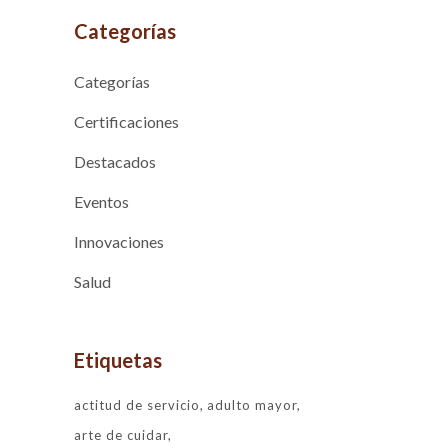
Categorías
Categorías
Certificaciones
Destacados
Eventos
Innovaciones
Salud
Etiquetas
actitud de servicio
adulto mayor
arte de cuidar