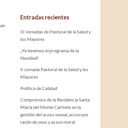
Entradas recientes
nan
III Jornadas de Pastoral de la Salud y
los Mayores
¡Ya tenemos el programa de la
Navidad!
II Jornada Pastoral de la Salud y los
Mayores
Política de Calidad
Compromiso de la Residencia Santa
María del Monte Carmelo en la
gestión del acoso sexual, acoso por
razón de sexo y acoso moral