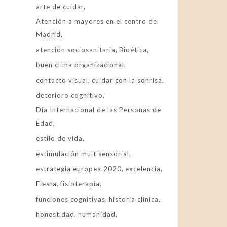
arte de cuidar
Atención a mayores en el centro de
Madrid
atención sociosanitaria
Bioética
buen clima organizacional
contacto visual
cuidar con la sonrisa
deterioro cognitivo
Día Internacional de las Personas de
Edad
estilo de vida
estimulación multisensorial
estrategia europea 2020
excelencia
Fiesta
fisioterapia
funciones cognitivas
historia clínica
honestidad
humanidad