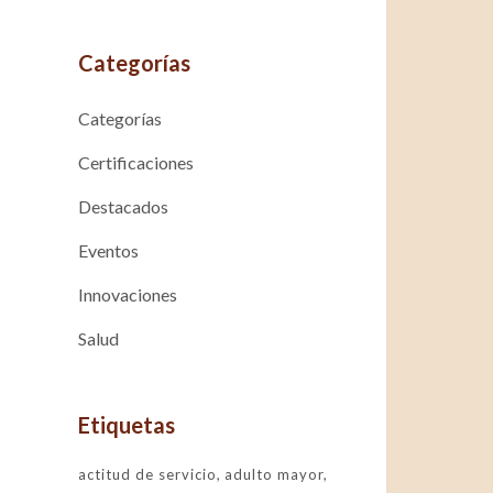
Categorías
Categorías
Certificaciones
Destacados
Eventos
Innovaciones
Salud
Etiquetas
actitud de servicio
adulto mayor