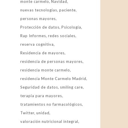
monte carmelo
Navidad
nuevas tecnologías
paciente
personas mayores
Protección de datos
Psicología
Rap Informes
redes sociales
reserva cognitiva
Residencia de mayores
residencia de personas mayores
residencia monte carmelo
residencia Monte Carmelo Madrid
Seguridad de datos
smiling care
terapia para mayores
tratamientos no farmacológicos
Twitter
unidad
valoración nutricional integral