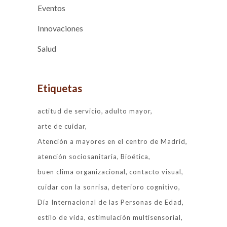
Eventos
Innovaciones
Salud
Etiquetas
actitud de servicio
adulto mayor
arte de cuidar
Atención a mayores en el centro de Madrid
atención sociosanitaria
Bioética
buen clima organizacional
contacto visual
cuidar con la sonrisa
deterioro cognitivo
Día Internacional de las Personas de Edad
estilo de vida
estimulación multisensorial