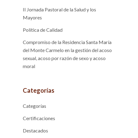
II Jornada Pastoral de la Salud y los
Mayores
Política de Calidad
Compromiso de la Residencia Santa María
del Monte Carmelo en la gestión del acoso
sexual, acoso por razón de sexo y acoso
moral
Categorías
Categorías
Certificaciones
Destacados