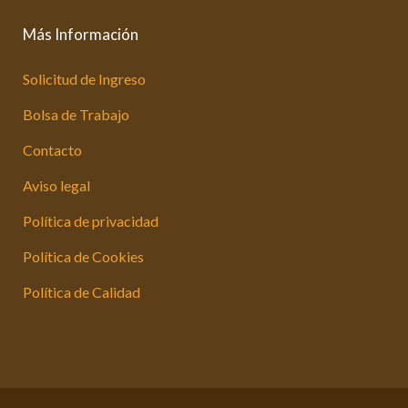
Más Información
Solicitud de Ingreso
Bolsa de Trabajo
Contacto
Aviso legal
Política de privacidad
Política de Cookies
Política de Calidad