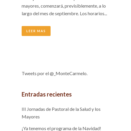
mayores, comenzará, previsiblemente, a lo
largo del mes de septiembre. Los horarios...
LEER MAS
Tweets por el @_MonteCarmelo.
Entradas recientes
III Jornadas de Pastoral de la Salud y los
Mayores
¡Ya tenemos el programa de la Navidad!