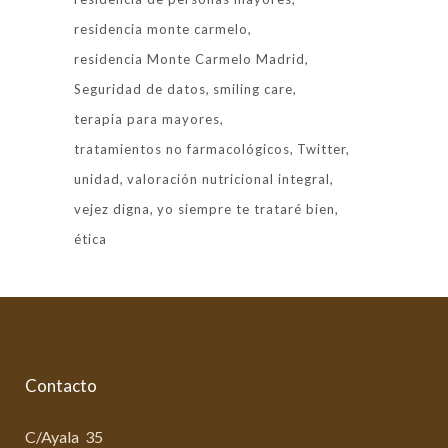
residencia monte carmelo
residencia Monte Carmelo Madrid
Seguridad de datos
smiling care
terapia para mayores
tratamientos no farmacológicos
Twitter
unidad
valoración nutricional integral
vejez digna
yo siempre te trataré bien
ética
Contacto
C/Ayala 35