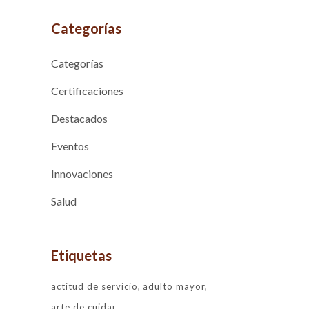
Categorías
Categorías
Certificaciones
Destacados
Eventos
Innovaciones
Salud
Etiquetas
actitud de servicio
adulto mayor
arte de cuidar