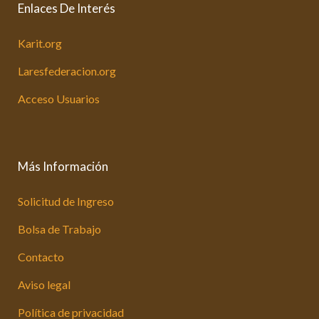
Enlaces De Interés
Karit.org
Laresfederacion.org
Acceso Usuarios
Más Información
Solicitud de Ingreso
Bolsa de Trabajo
Contacto
Aviso legal
Política de privacidad