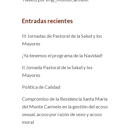
Entradas recientes
III Jornadas de Pastoral de la Salud y los
Mayores
¡Ya tenemos el programa de la Navidad!
II Jornada Pastoral de la Salud y los
Mayores
Política de Calidad
Compromiso de la Residencia Santa María
del Monte Carmelo en la gestión del acoso
sexual, acoso por razón de sexo y acoso
moral