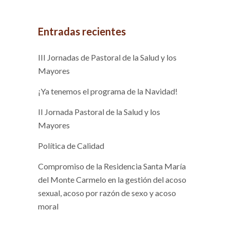
Entradas recientes
III Jornadas de Pastoral de la Salud y los
Mayores
¡Ya tenemos el programa de la Navidad!
II Jornada Pastoral de la Salud y los
Mayores
Política de Calidad
Compromiso de la Residencia Santa María
del Monte Carmelo en la gestión del acoso
sexual, acoso por razón de sexo y acoso
moral