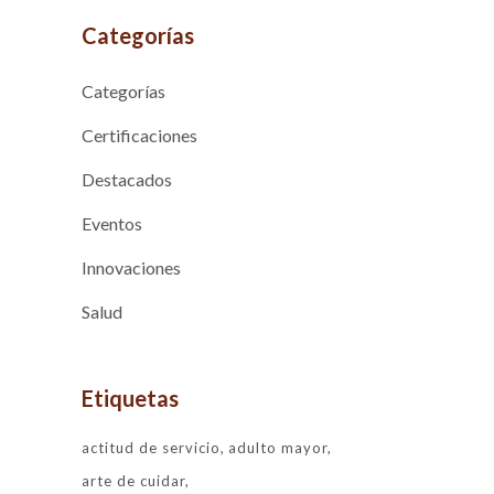
Categorías
Categorías
Certificaciones
Destacados
Eventos
Innovaciones
Salud
Etiquetas
actitud de servicio
adulto mayor
arte de cuidar