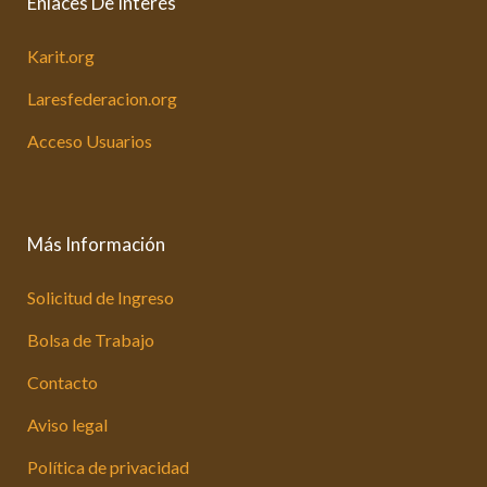
Enlaces De Interés
Karit.org
Laresfederacion.org
Acceso Usuarios
Más Información
Solicitud de Ingreso
Bolsa de Trabajo
Contacto
Aviso legal
Política de privacidad