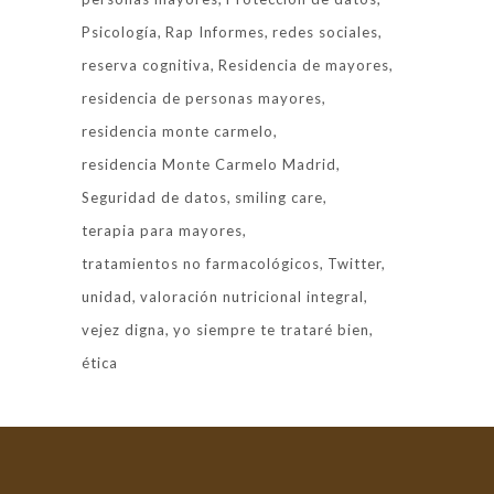
Psicología
Rap Informes
redes sociales
reserva cognitiva
Residencia de mayores
residencia de personas mayores
residencia monte carmelo
residencia Monte Carmelo Madrid
Seguridad de datos
smiling care
terapia para mayores
tratamientos no farmacológicos
Twitter
unidad
valoración nutricional integral
vejez digna
yo siempre te trataré bien
ética