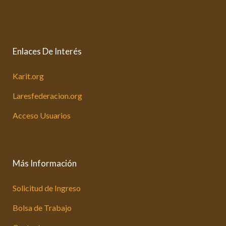
Enlaces De Interés
Karit.org
Laresfederacion.org
Acceso Usuarios
Más Información
Solicitud de Ingreso
Bolsa de Trabajo