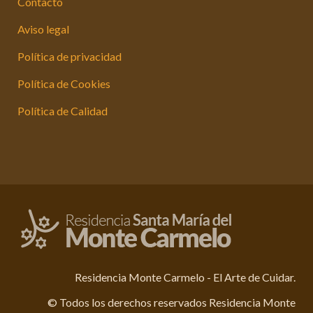
Contacto
Aviso legal
Política de privacidad
Política de Cookies
Política de Calidad
Residencia Monte Carmelo - El Arte de Cuidar.
© Todos los derechos reservados Residencia Monte