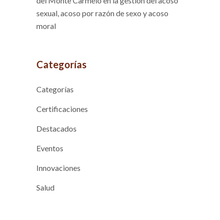
del Monte Carmelo en la gestión del acoso
sexual, acoso por razón de sexo y acoso
moral
Categorías
Categorías
Certificaciones
Destacados
Eventos
Innovaciones
Salud