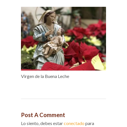
Virgen de la Buena Leche
Post A Comment
Lo siento, debes estar
conectado
para