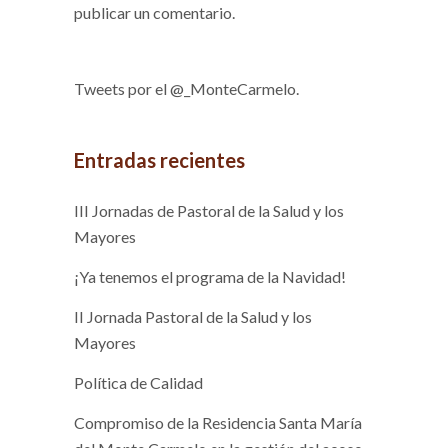
publicar un comentario.
Tweets por el @_MonteCarmelo.
Entradas recientes
III Jornadas de Pastoral de la Salud y los
Mayores
¡Ya tenemos el programa de la Navidad!
II Jornada Pastoral de la Salud y los
Mayores
Política de Calidad
Compromiso de la Residencia Santa María