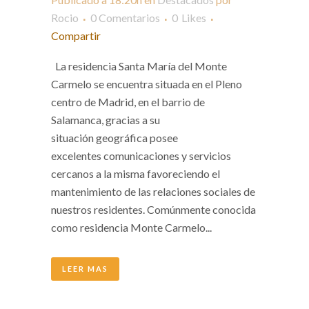
Rocio
0 Comentarios
0
Likes
Compartir
La residencia Santa María del Monte
Carmelo se encuentra situada en el Pleno
centro de Madrid, en el barrio de
Salamanca, gracias a su
situación geográfica posee
excelentes comunicaciones y servicios
cercanos a la misma favoreciendo el
mantenimiento de las relaciones sociales de
nuestros residentes. Comúnmente conocida
como residencia Monte Carmelo...
LEER MAS