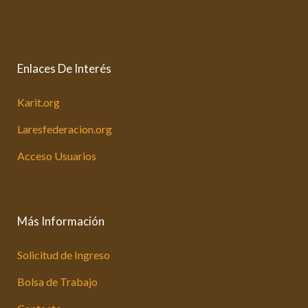
Enlaces De Interés
Karit.org
Laresfederacion.org
Acceso Usuarios
Más Información
Solicitud de Ingreso
Bolsa de Trabajo