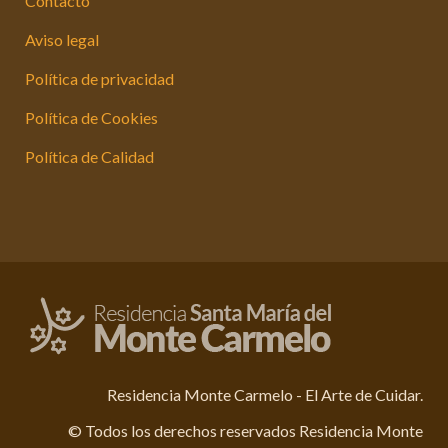
Contacto
Aviso legal
Política de privacidad
Política de Cookies
Política de Calidad
Residencia Monte Carmelo - El Arte de Cuidar.
© Todos los derechos reservados Residencia Monte