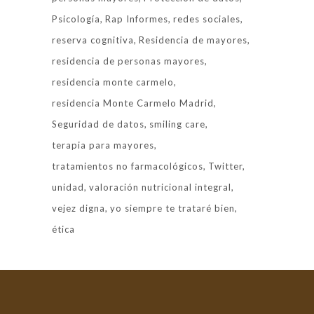
Psicología
Rap Informes
redes sociales
reserva cognitiva
Residencia de mayores
residencia de personas mayores
residencia monte carmelo
residencia Monte Carmelo Madrid
Seguridad de datos
smiling care
terapia para mayores
tratamientos no farmacológicos
Twitter
unidad
valoración nutricional integral
vejez digna
yo siempre te trataré bien
ética