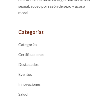
sexual, acoso por razón de sexo y acoso
moral
Categorías
Categorías
Certificaciones
Destacados
Eventos
Innovaciones
Salud