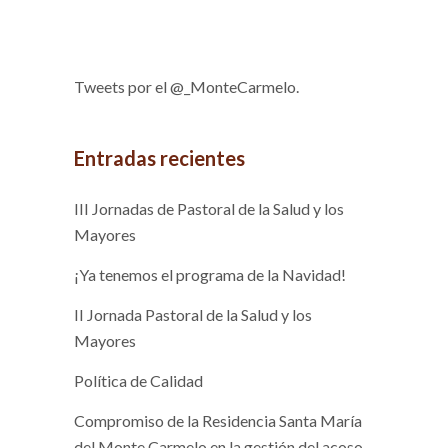
Tweets por el @_MonteCarmelo.
Entradas recientes
III Jornadas de Pastoral de la Salud y los
Mayores
¡Ya tenemos el programa de la Navidad!
II Jornada Pastoral de la Salud y los
Mayores
Política de Calidad
Compromiso de la Residencia Santa María
del Monte Carmelo en la gestión del acoso