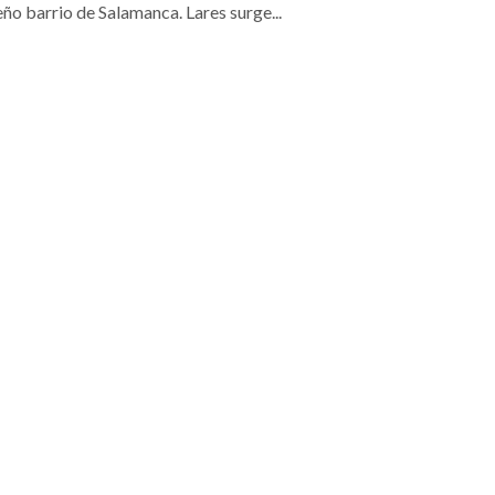
ño barrio de Salamanca. Lares surge...