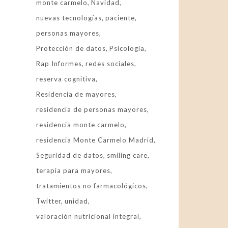
monte carmelo
Navidad
nuevas tecnologías
paciente
personas mayores
Protección de datos
Psicología
Rap Informes
redes sociales
reserva cognitiva
Residencia de mayores
residencia de personas mayores
residencia monte carmelo
residencia Monte Carmelo Madrid
Seguridad de datos
smiling care
terapia para mayores
tratamientos no farmacológicos
Twitter
unidad
valoración nutricional integral