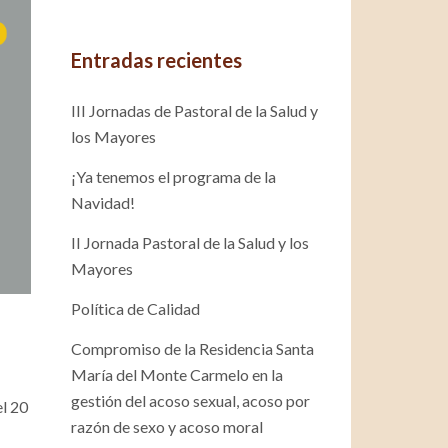
Entradas recientes
III Jornadas de Pastoral de la Salud y
los Mayores
¡Ya tenemos el programa de la
Navidad!
II Jornada Pastoral de la Salud y los
Mayores
Política de Calidad
Compromiso de la Residencia Santa
María del Monte Carmelo en la
gestión del acoso sexual, acoso por
el 20
razón de sexo y acoso moral