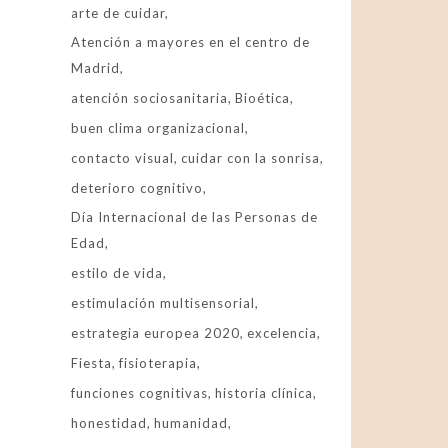
arte de cuidar
Atención a mayores en el centro de
Madrid
atención sociosanitaria
Bioética
buen clima organizacional
contacto visual
cuidar con la sonrisa
deterioro cognitivo
Día Internacional de las Personas de
Edad
estilo de vida
estimulación multisensorial
estrategia europea 2020
excelencia
Fiesta
fisioterapia
funciones cognitivas
historia clínica
honestidad
humanidad