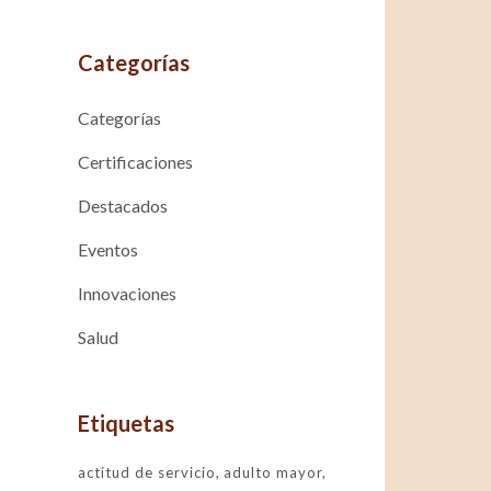
Categorías
Categorías
Certificaciones
Destacados
Eventos
Innovaciones
Salud
Etiquetas
actitud de servicio
adulto mayor