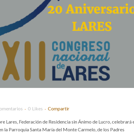
omentarios
0
Likes
Compartir
re Lares, Federación de Residencia sin Ánimo de Lucro, celebrará 
 en la Parroquia Santa María del Monte Carmelo, de los Padres