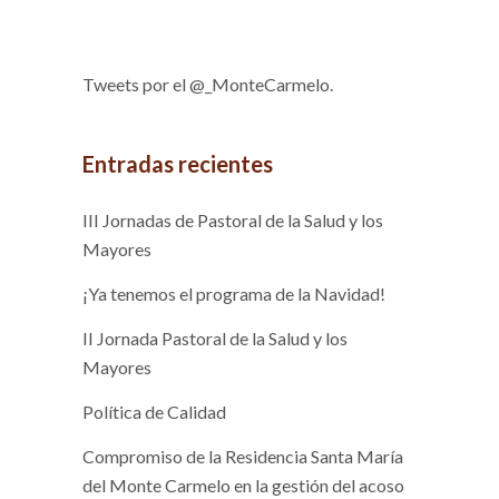
Tweets por el @_MonteCarmelo.
Entradas recientes
III Jornadas de Pastoral de la Salud y los
Mayores
¡Ya tenemos el programa de la Navidad!
II Jornada Pastoral de la Salud y los
Mayores
Política de Calidad
Compromiso de la Residencia Santa María
del Monte Carmelo en la gestión del acoso