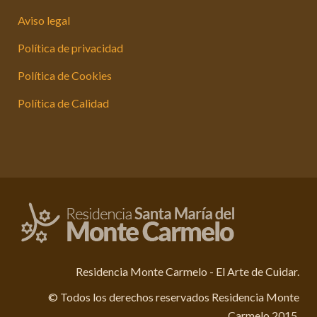
Aviso legal
Política de privacidad
Política de Cookies
Política de Calidad
Residencia Monte Carmelo - El Arte de Cuidar.
© Todos los derechos reservados Residencia Monte
Carmelo 2015.