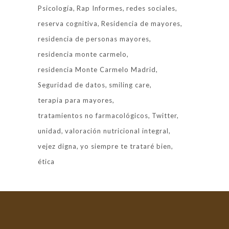
Psicología
Rap Informes
redes sociales
reserva cognitiva
Residencia de mayores
residencia de personas mayores
residencia monte carmelo
residencia Monte Carmelo Madrid
Seguridad de datos
smiling care
terapia para mayores
tratamientos no farmacológicos
Twitter
unidad
valoración nutricional integral
vejez digna
yo siempre te trataré bien
ética