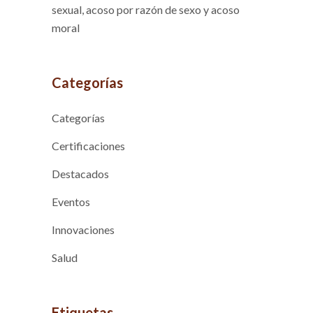
sexual, acoso por razón de sexo y acoso
moral
Categorías
Categorías
Certificaciones
Destacados
Eventos
Innovaciones
Salud
Etiquetas