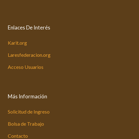
Enlaces De Interés
Karit.org
Laresfederacion.org
Acceso Usuarios
Más Información
Solicitud de Ingreso
Bolsa de Trabajo
Contacto