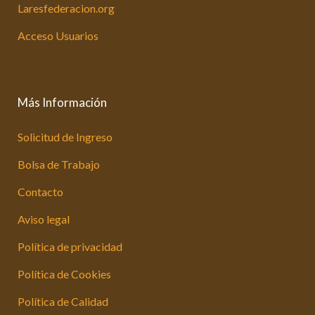
Laresfederacion.org
Acceso Usuarios
Más Información
Solicitud de Ingreso
Bolsa de Trabajo
Contacto
Aviso legal
Política de privacidad
Política de Cookies
Política de Calidad