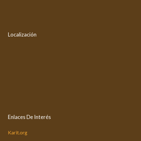
Localización
Enlaces De Interés
Karit.org