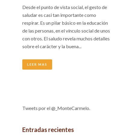
Desde el punto de vista social, el gesto de
saludar es casi tan importante como
respirar. Es un pilar básico en la educación
de las personas, en el vínculo social de unos
con otros. El saludo revela muchos detalles
sobre el carácter y la buena...
LEER MAS
Tweets por el @_MonteCarmelo.
Entradas recientes