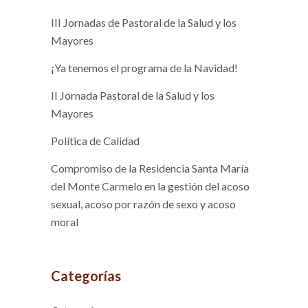
III Jornadas de Pastoral de la Salud y los
Mayores
¡Ya tenemos el programa de la Navidad!
II Jornada Pastoral de la Salud y los
Mayores
Política de Calidad
Compromiso de la Residencia Santa María
del Monte Carmelo en la gestión del acoso
sexual, acoso por razón de sexo y acoso
moral
Categorías