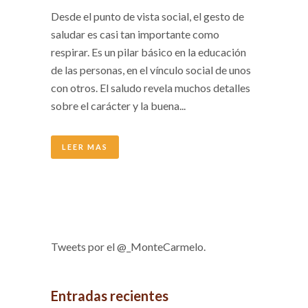
Desde el punto de vista social, el gesto de
saludar es casi tan importante como
respirar. Es un pilar básico en la educación
de las personas, en el vínculo social de unos
con otros. El saludo revela muchos detalles
sobre el carácter y la buena...
LEER MAS
Tweets por el @_MonteCarmelo.
Entradas recientes