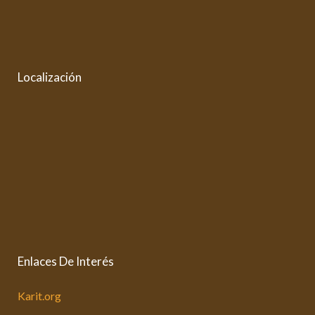
Localización
Enlaces De Interés
Karit.org