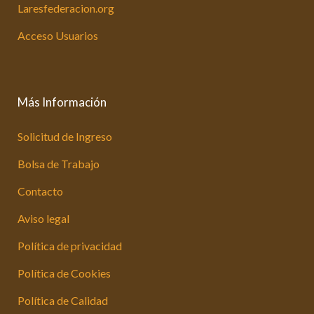
Laresfederacion.org
Acceso Usuarios
Más Información
Solicitud de Ingreso
Bolsa de Trabajo
Contacto
Aviso legal
Política de privacidad
Política de Cookies
Política de Calidad