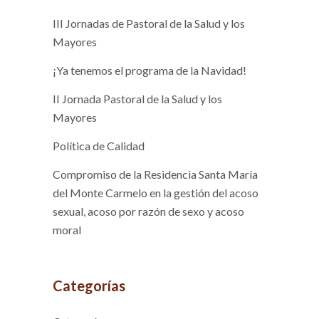
III Jornadas de Pastoral de la Salud y los
Mayores
¡Ya tenemos el programa de la Navidad!
II Jornada Pastoral de la Salud y los
Mayores
Política de Calidad
Compromiso de la Residencia Santa María
del Monte Carmelo en la gestión del acoso
sexual, acoso por razón de sexo y acoso
moral
Categorías