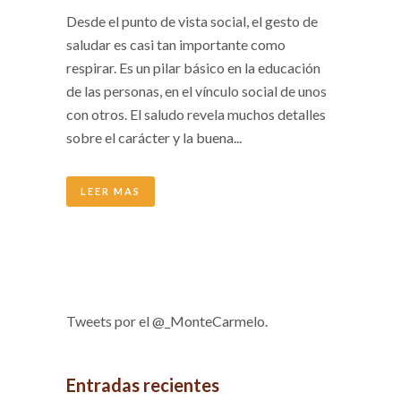
Desde el punto de vista social, el gesto de
saludar es casi tan importante como
respirar. Es un pilar básico en la educación
de las personas, en el vínculo social de unos
con otros. El saludo revela muchos detalles
sobre el carácter y la buena...
LEER MAS
Tweets por el @_MonteCarmelo.
Entradas recientes