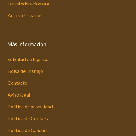
Laresfederacion.org
Acceso Usuarios
Más Información
Solicitud de Ingreso
Bolsa de Trabajo
Contacto
Aviso legal
Política de privacidad
Política de Cookies
Política de Calidad