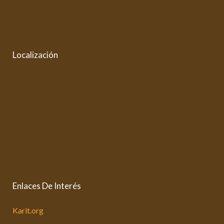
Localización
Enlaces De Interés
Karit.org