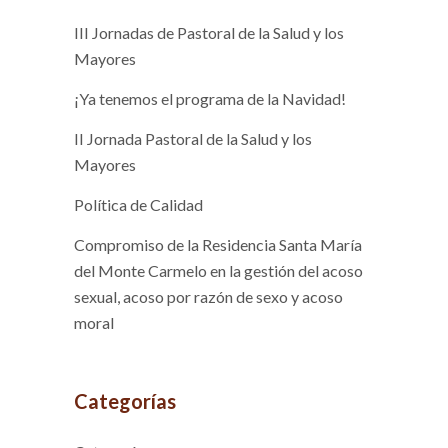
III Jornadas de Pastoral de la Salud y los
Mayores
¡Ya tenemos el programa de la Navidad!
II Jornada Pastoral de la Salud y los
Mayores
Política de Calidad
Compromiso de la Residencia Santa María
del Monte Carmelo en la gestión del acoso
sexual, acoso por razón de sexo y acoso
moral
Categorías