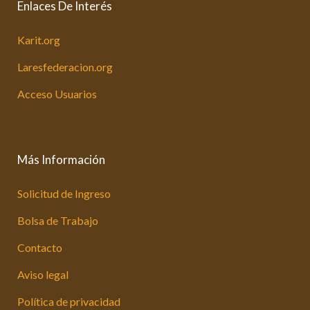
Enlaces De Interés
Karit.org
Laresfederacion.org
Acceso Usuarios
Más Información
Solicitud de Ingreso
Bolsa de Trabajo
Contacto
Aviso legal
Política de privacidad