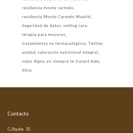
residencia monte carmelo
residencia Monte Carmelo Madrid
Seguridad de datos
smiling care
terapia para mayores
tratamientos no farmacológicos
Twitter
unidad
valoración nutricional integral
vejez digna
yo siempre te trataré bien
ética
Contacto
C/Ayala 35