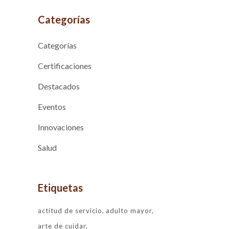
Categorías
Categorías
Certificaciones
Destacados
Eventos
Innovaciones
Salud
Etiquetas
actitud de servicio
adulto mayor
arte de cuidar