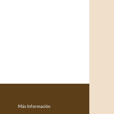
Más Información