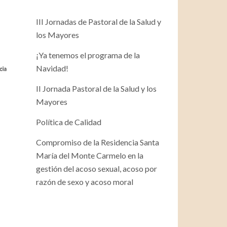
III Jornadas de Pastoral de la Salud y
los Mayores
¡Ya tenemos el programa de la
Navidad!
II Jornada Pastoral de la Salud y los
Mayores
Política de Calidad
Compromiso de la Residencia Santa
María del Monte Carmelo en la
gestión del acoso sexual, acoso por
razón de sexo y acoso moral