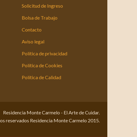
Solicitud de Ingreso
Bolsa de Trabajo
Contacto
Aviso legal
Política de privacidad
Política de Cookies
Política de Calidad
Residencia Monte Carmelo - El Arte de Cuidar.
hos reservados Residencia Monte Carmelo 2015.