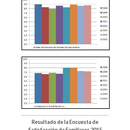
Resultado de la Encuesta de
Satisfacción de Familiares 2015