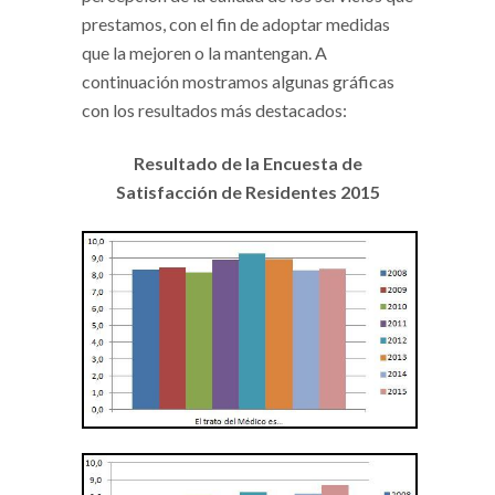
prestamos, con el fin de adoptar medidas
que la mejoren o la mantengan. A
continuación mostramos algunas gráficas
con los resultados más destacados:
Resultado de la Encuesta de
Satisfacción de Residentes 2015