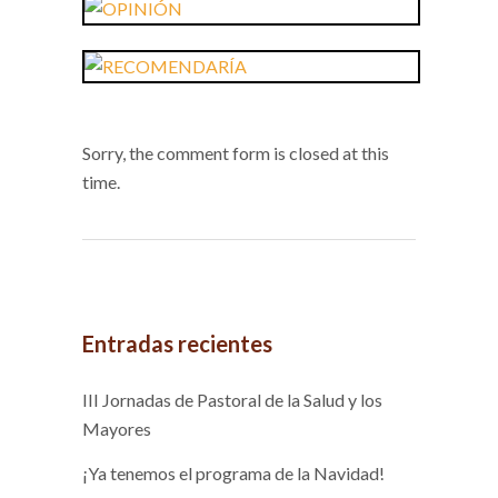
Sorry, the comment form is closed at this
time.
Entradas recientes
III Jornadas de Pastoral de la Salud y los
Mayores
¡Ya tenemos el programa de la Navidad!