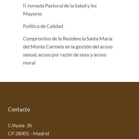
II Jornada Pastoral de la Salud y los
Mayores
Política de Calidad
Compromiso de la Residencia Santa María
del Monte Carmelo en la gestión del acoso
sexual, acoso por razón de sexo y acoso
moral
Contacto
C/Ayala 35
CP 28001 - Madrid