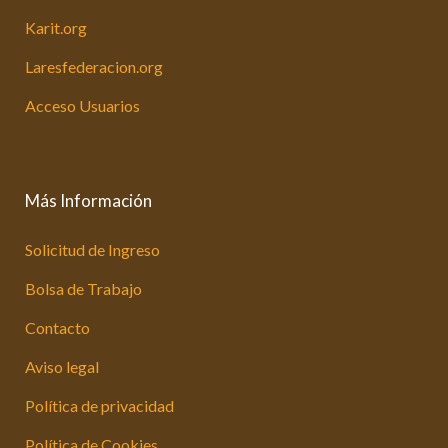
Karit.org
Laresfederacion.org
Acceso Usuarios
Más Información
Solicitud de Ingreso
Bolsa de Trabajo
Contacto
Aviso legal
Política de privacidad
Política de Cookies