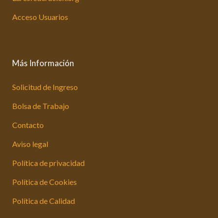
Acceso Usuarios
Más Información
Solicitud de Ingreso
Bolsa de Trabajo
Contacto
Aviso legal
Política de privacidad
Política de Cookies
Política de Calidad