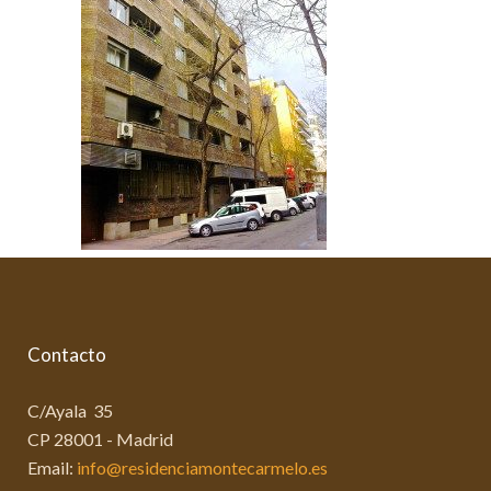
Contacto
C/Ayala 35
CP 28001 - Madrid
Email:
info@residenciamontecarmelo.es