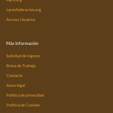
Laresfederacion.org
Acceso Usuarios
Más Información
Solicitud de Ingreso
Bolsa de Trabajo
Contacto
Aviso legal
Política de privacidad
Política de Cookies