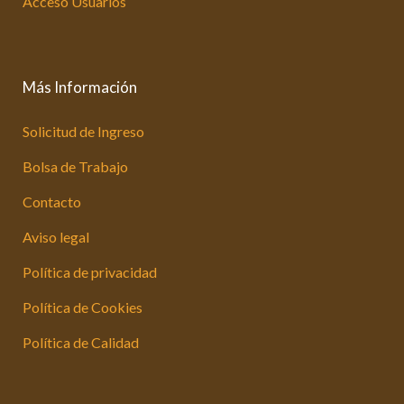
Acceso Usuarios
Más Información
Solicitud de Ingreso
Bolsa de Trabajo
Contacto
Aviso legal
Política de privacidad
Política de Cookies
Política de Calidad