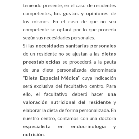
teniendo presente, en el caso de residentes
competentes,
los gustos y opiniones
de
los mismos. En el caso de que no sea
competente se optará por lo que proceda
según sus necesidades personales.
Si las
necesidades sanitarias personales
de un residente no se ajustan a las
dietas
preestablecidas
se procederá a la pauta
de una dieta personalizada denominada
“Dieta Especial Médica”
cuya indicación
será exclusiva del facultativo centro. Para
ello, el facultativo deberá hacer
una
valoración nutricional del residente
y
elaborar la dieta de forma personalizada. En
nuestro centro, contamos con una doctora
especialista en endocrinología y
nutrición.