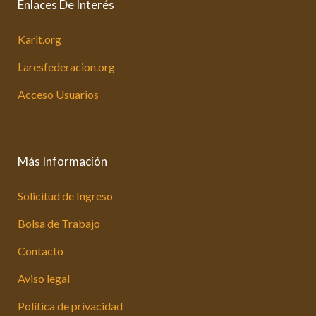
Enlaces De Interés
Karit.org
Laresfederacion.org
Acceso Usuarios
Más Información
Solicitud de Ingreso
Bolsa de Trabajo
Contacto
Aviso legal
Política de privacidad