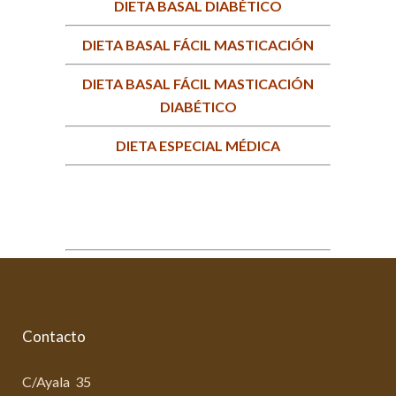
DIETA BASAL DIABÉTICO
DIETA BASAL FÁCIL MASTICACIÓN
DIETA BASAL FÁCIL MASTICACIÓN
DIABÉTICO
DIETA ESPECIAL MÉDICA
Contacto
C/Ayala 35