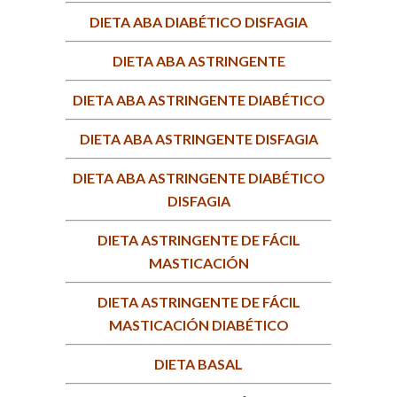
DIETA ABA DIABÉTICO DISFAGIA
DIETA ABA ASTRINGENTE
DIETA ABA ASTRINGENTE DIABÉTICO
DIETA ABA ASTRINGENTE DISFAGIA
DIETA ABA ASTRINGENTE DIABÉTICO
DISFAGIA
DIETA ASTRINGENTE DE FÁCIL
MASTICACIÓN
DIETA ASTRINGENTE DE FÁCIL
MASTICACIÓN DIABÉTICO
DIETA BASAL